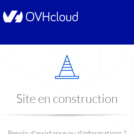
Site en construction
Besoin d'assistance ou d'informations ?