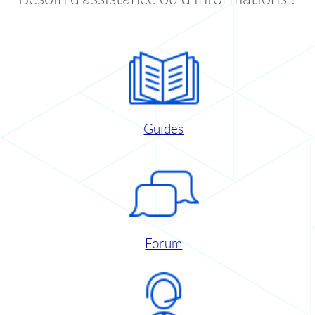
Guides
Forum